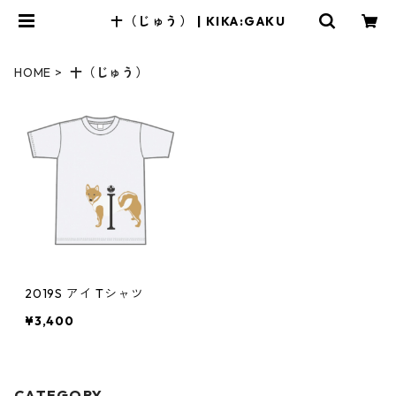
十（じゅう） | KIKA:GAKU
HOME
十（じゅう）
2019S アイ Tシャツ
¥3,400
CATEGORY