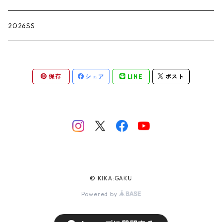
2026SS
保存
シェア
LINE
ポスト
© KIKA:GAKU
Powered by