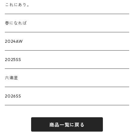
これにあり。
春になれば
2024AW
2025SS
六連星
2026SS
商品一覧に戻る