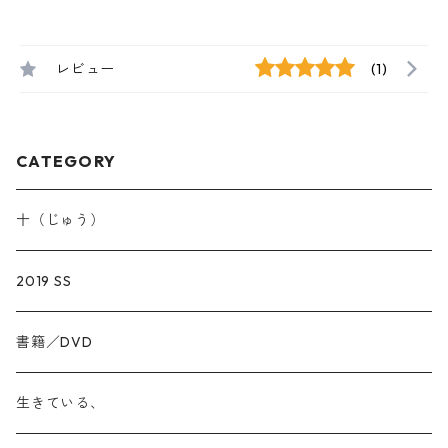
レビュー
(1)
CATEGORY
十（じゅう）
2019 SS
書籍／DVD
生きている、