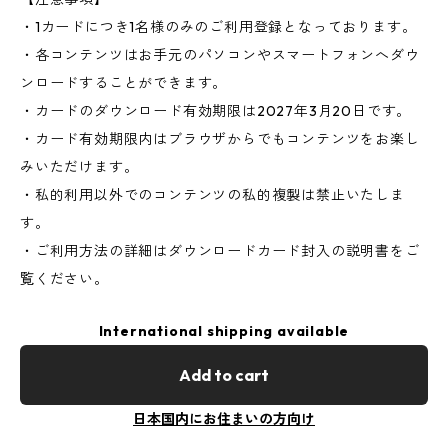
・1カードにつき1名様のみのご利用登録となっております。
・各コンテンツはお手元のパソコンやスマートフォンへダウ
ンロードすることができます。
・カードのダウンロード有効期限は2027年3月20日です。
・カード有効期限内はブラウザからでもコンテンツをお楽し
みいただけます。
・私的利用以外でのコンテンツの私的複製は禁止いたしま
す。
・ご利用方法の詳細はダウンロードカード封入の説明書をご
覧ください。
International shipping available
Add to cart
日本国内にお住まいの方向け