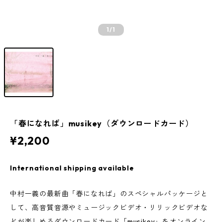
1
/1
「春になれば」musikey（ダウンロードカード）
¥2,200
International shipping available
中村一義の最新曲「春になれば」のスペシャルパッケージと
して、高音質音源やミュージックビデオ・リリックビデオな
どが楽しめるダウンロードカード「musikey」をオンライン