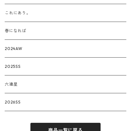
これにあり。
春になれば
2024AW
2025SS
六連星
2026SS
商品一覧に戻る