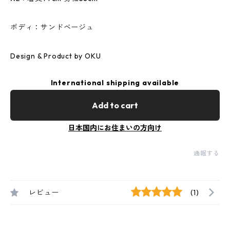
ボディ：サンドベージュ
Design & Product by OKU
International shipping available
Add to cart
日本国内にお住まいの方向け
通報する
レビュー
(1)