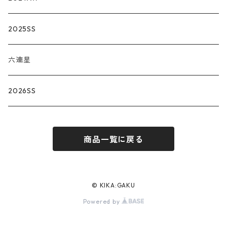
2025SS
六連星
2026SS
商品一覧に戻る
© KIKA:GAKU
Powered by